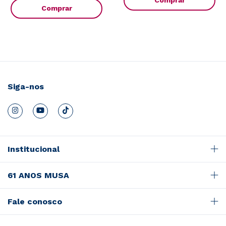
Comprar
Siga-nos
Institucional
61 ANOS MUSA
Fale conosco