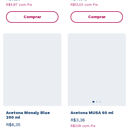
R$4,97
com
Pix
R$13,03
com
Pix
Comprar
Comprar
Acetona Monaly Blue
Acetona MUSA 60 ml
200 ml
R$3,36
R$6,35
R$3,19
com
Pix