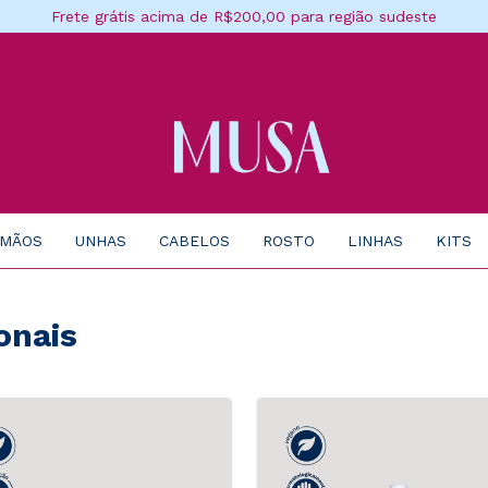
Frete grátis acima de R$200,00 para região sudeste
 MÃOS
UNHAS
CABELOS
ROSTO
LINHAS
KITS
onais