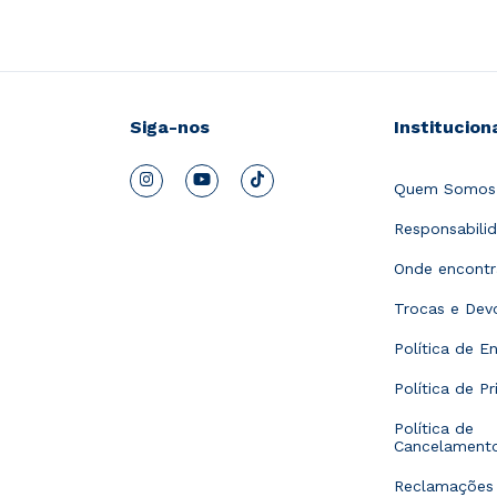
Siga-nos
Institucion
Quem Somos
Responsabilid
Onde encontr
Trocas e Dev
Política de En
Política de P
Política de
Cancelament
Reclamações 