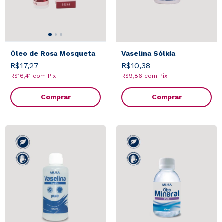
Óleo de Rosa Mosqueta
Vaselina Sólida
R$17,27
R$10,38
R$16,41
com
Pix
R$9,86
com
Pix
Comprar
Comprar