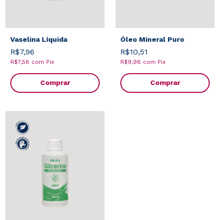
Vaselina Líquida
Óleo Mineral Puro
R$7,96
R$10,51
R$7,56
com
Pix
R$9,98
com
Pix
Comprar
Comprar