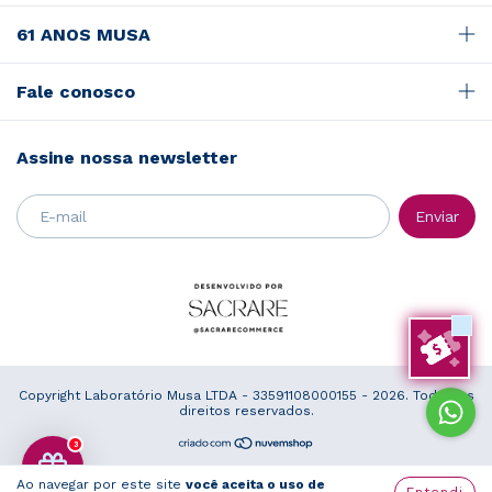
61 ANOS MUSA
Fale conosco
Assine nossa newsletter
Copyright Laboratório Musa LTDA - 33591108000155 - 2026. Todos os
direitos reservados.
3
Ao navegar por este site
você aceita o uso de