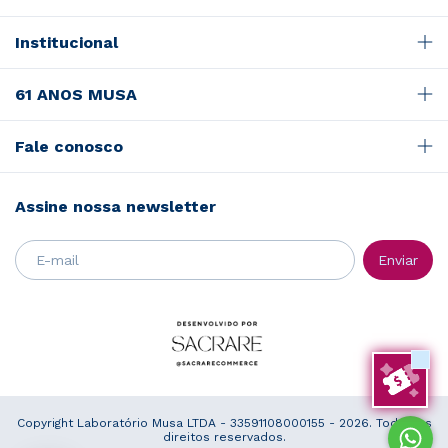
Institucional
61 ANOS MUSA
Fale conosco
Assine nossa newsletter
Copyright Laboratório Musa LTDA - 33591108000155 - 2026. Todos os
direitos reservados.