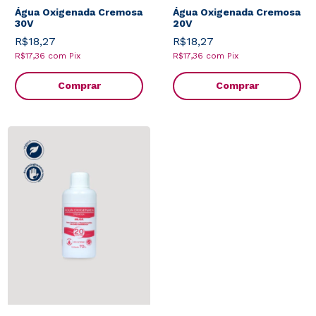
Água Oxigenada Cremosa
Água Oxigenada Cremosa
30V
20V
R$18,27
R$18,27
R$17,36
com
Pix
R$17,36
com
Pix
Comprar
Comprar